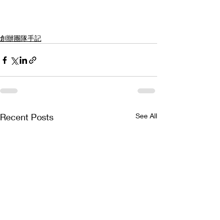
創辦團隊手記
Recent Posts
See All