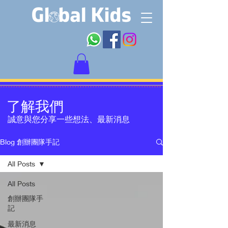
​了解我們
​誠意與您分享一些想法、最新消息
Blog 創辦團隊手記
All Posts
All Posts
創辦團隊手
記
最新消息