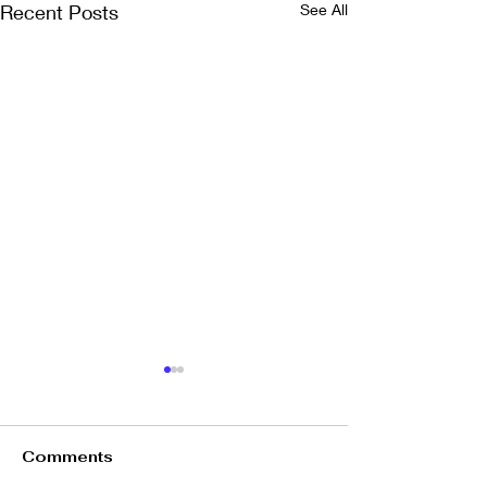
Recent Posts
See All
Comments