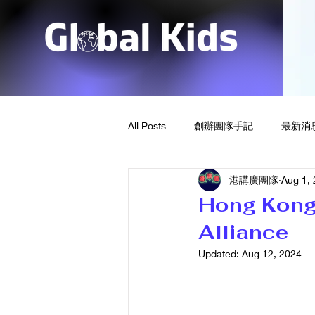
All Posts
創辦團隊手記
最新消
港講廣團隊
Aug 1,
Hong Kong
Alliance
Updated:
Aug 12, 2024