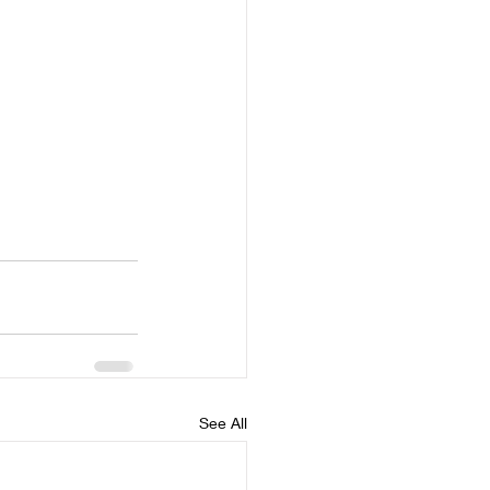
See All