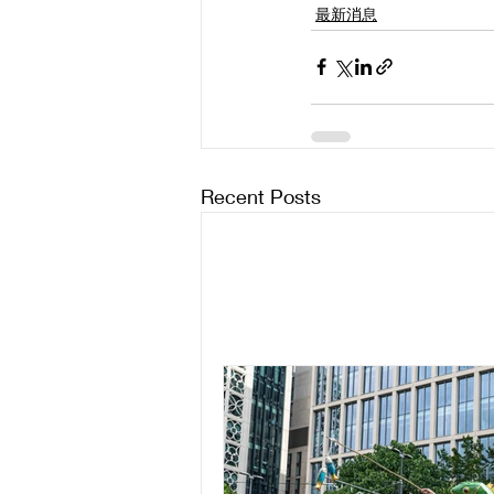
最新消息
Recent Posts