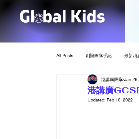
All Posts
創辦團隊手記
最新消
港講廣團隊
Jan 26
港講廣GCS
Updated:
Feb 16, 2022