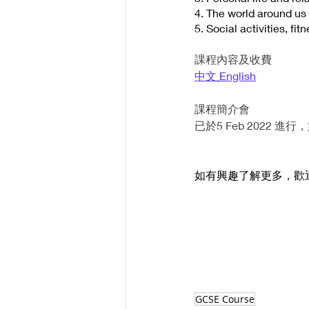
4. The world around us
5. Social activities, fi
課程內容及收費 
中文
English
課程簡介會 
已於5 Feb 2022 進行，如
如有興趣了解更多，歡
GCSE Course